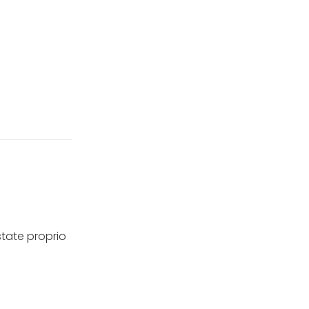
state proprio