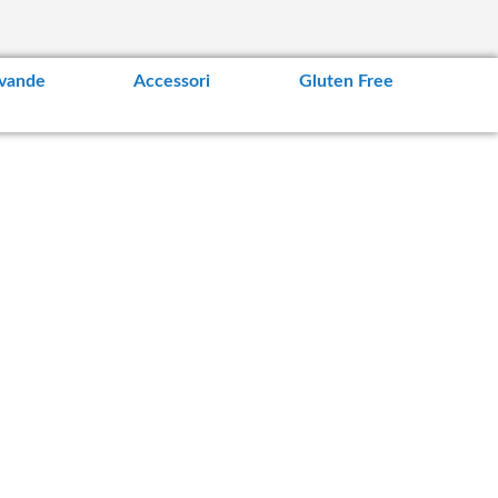
vande
Accessori
Gluten Free