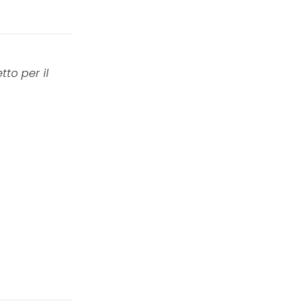
to per il