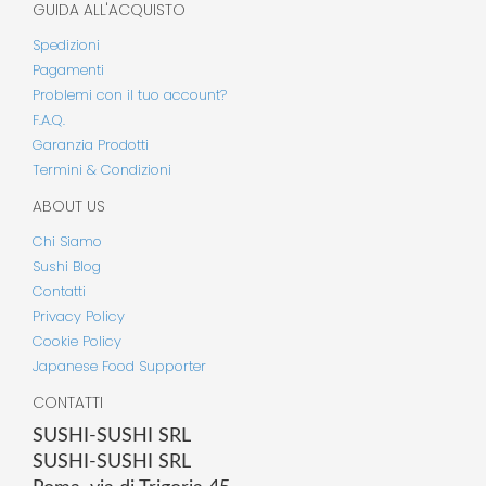
GUIDA ALL'ACQUISTO
Spedizioni
Pagamenti
Problemi con il tuo account?
F.A.Q.
Garanzia Prodotti
Termini & Condizioni
ABOUT US
Chi Siamo
Sushi Blog
Contatti
Privacy Policy
Cookie Policy
Japanese Food Supporter
CONTATTI
SUSHI-SUSHI SRL
SUSHI-SUSHI SRL