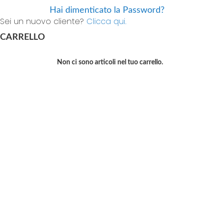
Hai dimenticato la Password?
Sei un nuovo cliente?
Clicca qui.
CARRELLO
Non ci sono articoli nel tuo carrello.