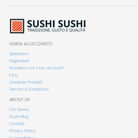
GUIDA ALL'ACQUISTO
Spedizioni
Pagamenti
Problemi con il tuo account?
F.A.Q.
Garanzia Prodotti
Termini & Condizioni
ABOUT US
Chi Siamo
Sushi Blog
Contatti
Privacy Policy
Cookie Policy