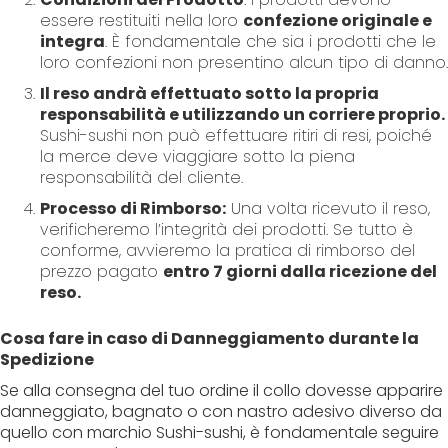
essere restituiti nella loro
confezione originale e
integra
. È fondamentale che sia i prodotti che le
loro confezioni non presentino alcun tipo di danno.
Il reso andrà effettuato sotto la propria
responsabilità e utilizzando un corriere proprio.
Sushi-sushi non può effettuare ritiri di resi, poiché
la merce deve viaggiare sotto la piena
responsabilità del cliente.
Processo di Rimborso:
Una volta ricevuto il reso,
verificheremo l’integrità dei prodotti. Se tutto è
conforme, avvieremo la pratica di rimborso del
prezzo pagato
entro 7 giorni dalla ricezione del
reso.
Cosa fare in caso di Danneggiamento durante la
Spedizione
Se alla consegna del tuo ordine il collo dovesse apparire
danneggiato, bagnato o con nastro adesivo diverso da
quello con marchio Sushi-sushi, è fondamentale seguire