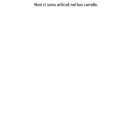
Non ci sono articoli nel tuo carrello.