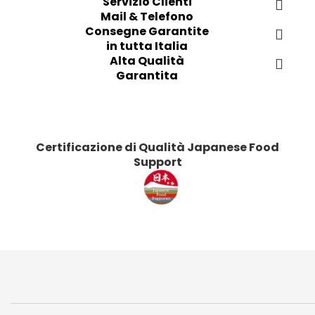
Servizio Clienti
Mail & Telefono
Consegne Garantite
in tutta Italia
Alta Qualità
Garantita
Certificazione di Qualità Japanese Food
Support