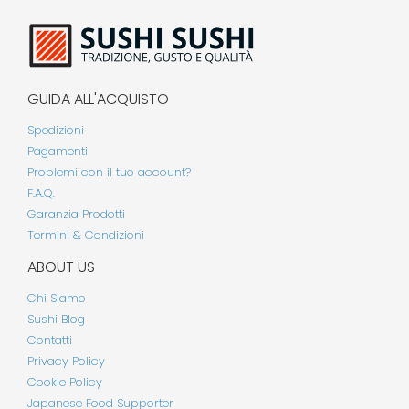
GUIDA ALL'ACQUISTO
Spedizioni
Pagamenti
Problemi con il tuo account?
F.A.Q.
Garanzia Prodotti
Termini & Condizioni
ABOUT US
Chi Siamo
Sushi Blog
Contatti
Privacy Policy
Cookie Policy
Japanese Food Supporter