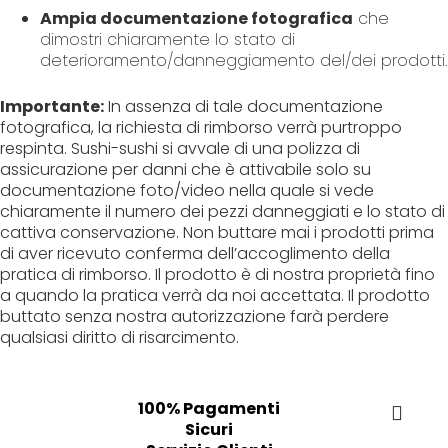
Ampia documentazione fotografica
che
dimostri chiaramente lo stato di
deterioramento/danneggiamento del/dei prodotti.
Importante:
In assenza di tale documentazione
fotografica, la richiesta di rimborso verrà purtroppo
respinta. Sushi-sushi si avvale di una polizza di
assicurazione per danni che è attivabile solo su
documentazione foto/video nella quale si vede
chiaramente il numero dei pezzi danneggiati e lo stato di
cattiva conservazione. Non buttare mai i prodotti prima
di aver ricevuto conferma dell’accoglimento della
pratica di rimborso. Il prodotto è di nostra proprietà fino
a quando la pratica verrà da noi accettata. Il prodotto
buttato senza nostra autorizzazione farà perdere
qualsiasi diritto di risarcimento.
100% Pagamenti
Sicuri