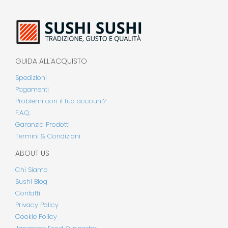
GUIDA ALL'ACQUISTO
Spedizioni
Pagamenti
Problemi con il tuo account?
F.A.Q.
Garanzia Prodotti
Termini & Condizioni
ABOUT US
Chi Siamo
Sushi Blog
Contatti
Privacy Policy
Cookie Policy