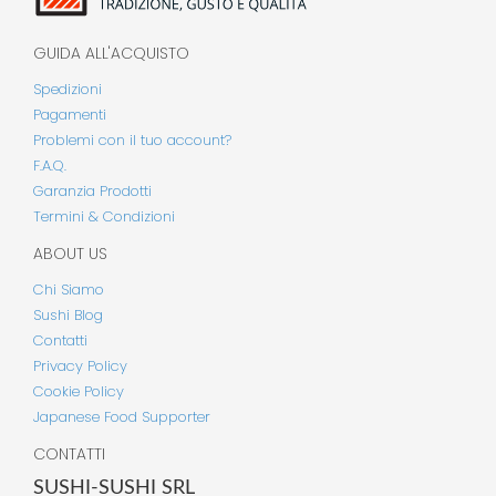
GUIDA ALL'ACQUISTO
Spedizioni
Pagamenti
Problemi con il tuo account?
F.A.Q.
Garanzia Prodotti
Termini & Condizioni
ABOUT US
Chi Siamo
Sushi Blog
Contatti
Privacy Policy
Cookie Policy
Japanese Food Supporter
CONTATTI
SUSHI-SUSHI SRL