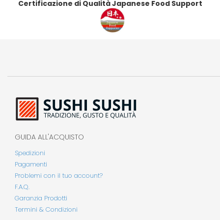
Certificazione di Qualità Japanese Food Support
GUIDA ALL'ACQUISTO
Spedizioni
Pagamenti
Problemi con il tuo account?
F.A.Q.
Garanzia Prodotti
Termini & Condizioni