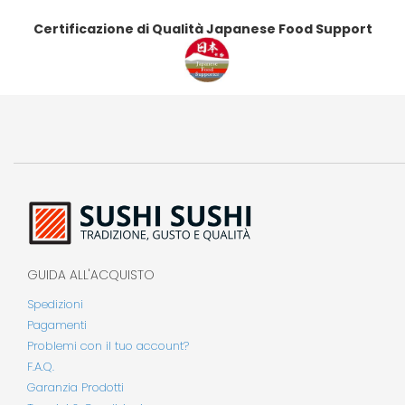
Certificazione di Qualità Japanese Food Support
GUIDA ALL'ACQUISTO
Spedizioni
Pagamenti
Problemi con il tuo account?
F.A.Q.
Garanzia Prodotti