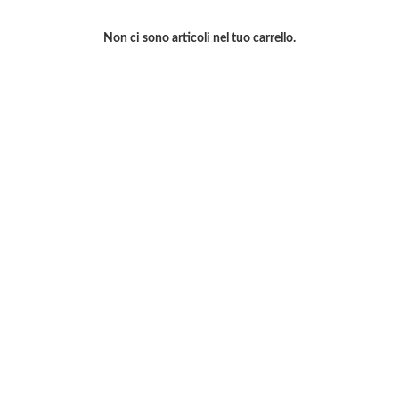
Non ci sono articoli nel tuo carrello.