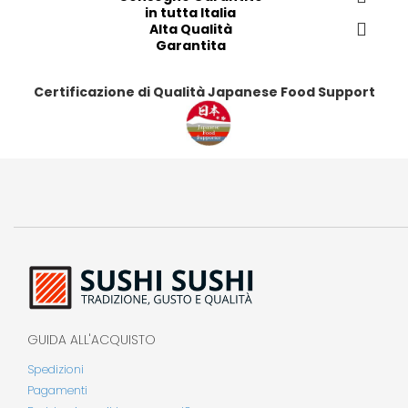
in tutta Italia
Alta Qualità
Garantita
Certificazione di Qualità Japanese Food Support
GUIDA ALL'ACQUISTO
Spedizioni
Pagamenti