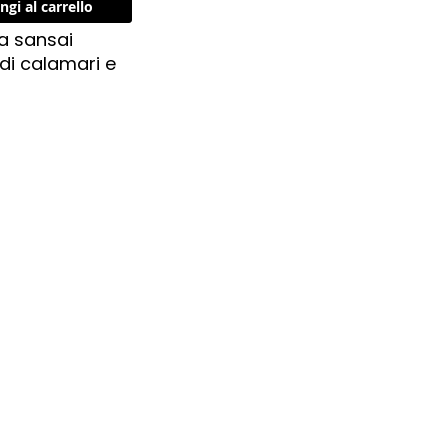
ngi al carrello
a sansai
 di calamari e