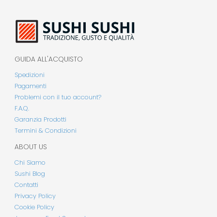
GUIDA ALL'ACQUISTO
Spedizioni
Pagamenti
Problemi con il tuo account?
F.A.Q.
Garanzia Prodotti
Termini & Condizioni
ABOUT US
Chi Siamo
Sushi Blog
Contatti
Privacy Policy
Cookie Policy