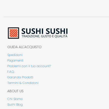
GUIDA ALL'ACQUISTO
Spedizioni
Pagamenti
Problemi con il tuo account?
F.A.Q.
Garanzia Prodotti
Termini & Condizioni
ABOUT US
Chi Siamo
Sushi Blog