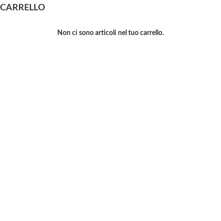
CARRELLO
Non ci sono articoli nel tuo carrello.