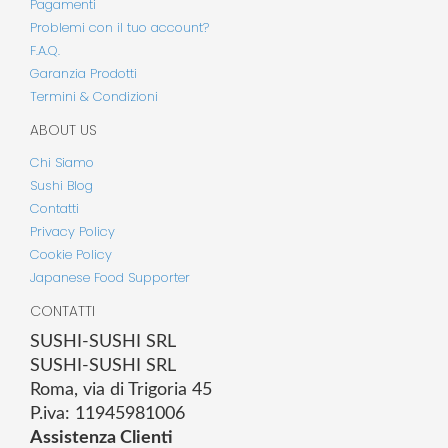
Pagamenti
Problemi con il tuo account?
F.A.Q.
Garanzia Prodotti
Termini & Condizioni
ABOUT US
Chi Siamo
Sushi Blog
Contatti
Privacy Policy
Cookie Policy
Japanese Food Supporter
CONTATTI
SUSHI-SUSHI SRL
SUSHI-SUSHI SRL
Roma, via di Trigoria 45
P.iva: 11945981006
Assistenza Clienti