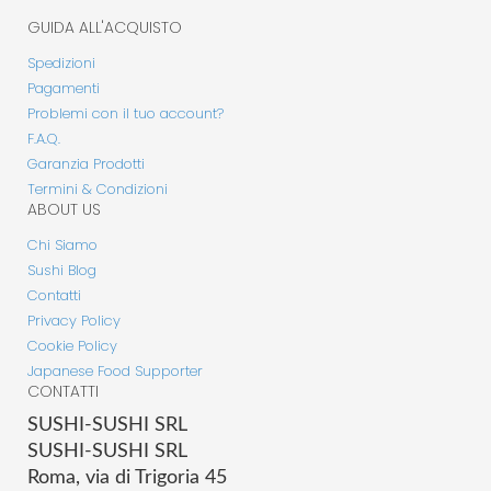
GUIDA ALL'ACQUISTO
Spedizioni
Pagamenti
Problemi con il tuo account?
F.A.Q.
Garanzia Prodotti
Termini & Condizioni
ABOUT US
Chi Siamo
Sushi Blog
Contatti
Privacy Policy
Cookie Policy
Japanese Food Supporter
CONTATTI
SUSHI-SUSHI SRL
SUSHI-SUSHI SRL
Roma, via di Trigoria 45