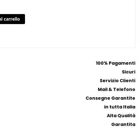
l carrello
100% Pagamenti
Sicuri
Servizio Clienti
Mail & Telefono
Consegne Garantite
in tutta Italia
Alta Qualità
Garantita