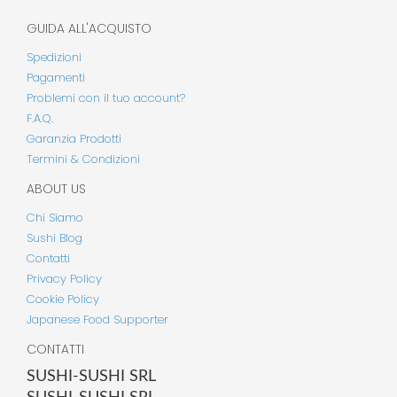
GUIDA ALL'ACQUISTO
Spedizioni
Pagamenti
Problemi con il tuo account?
F.A.Q.
Garanzia Prodotti
Termini & Condizioni
ABOUT US
Chi Siamo
Sushi Blog
Contatti
Privacy Policy
Cookie Policy
Japanese Food Supporter
CONTATTI
SUSHI-SUSHI SRL