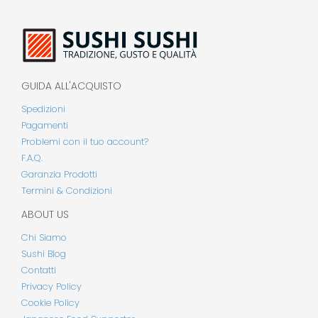
GUIDA ALL'ACQUISTO
Spedizioni
Pagamenti
Problemi con il tuo account?
F.A.Q.
Garanzia Prodotti
Termini & Condizioni
ABOUT US
Chi Siamo
Sushi Blog
Contatti
Privacy Policy
Cookie Policy