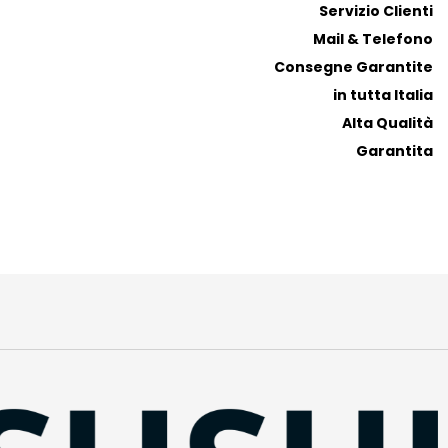
Servizio Clienti
Mail & Telefono
Consegne Garantite
in tutta Italia
Alta Qualità
Garantita