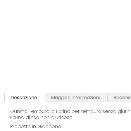
Descrizione
Maggiori informazioni
Recensi
Gunma Tempurako Farina per tempura senza gluti
Farina di riso non glutinoso
Prodotto in Giappone