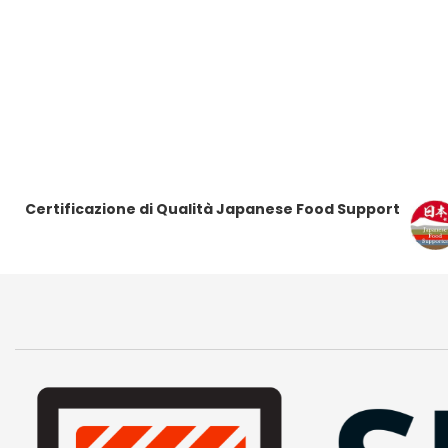
Certificazione di Qualità Japanese Food Support