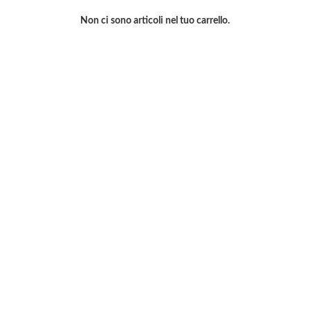
Non ci sono articoli nel tuo carrello.