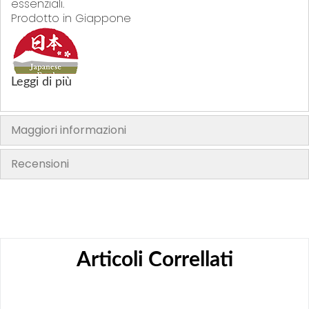
essenziali.
Prodotto in Giappone
Leggi di più
Maggiori informazioni
Recensioni
Articoli Correllati