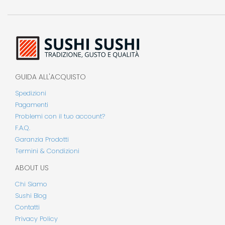
GUIDA ALL'ACQUISTO
Spedizioni
Pagamenti
Problemi con il tuo account?
F.A.Q.
Garanzia Prodotti
Termini & Condizioni
ABOUT US
Chi Siamo
Sushi Blog
Contatti
Privacy Policy