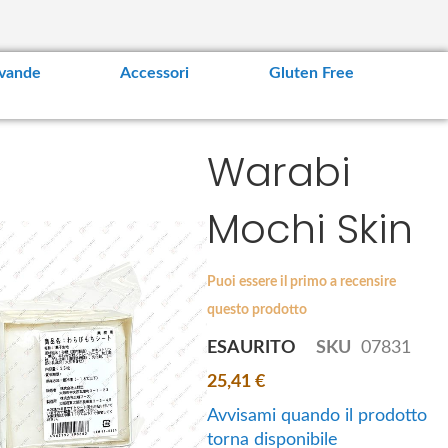
vande
Accessori
Gluten Free
Warabi
Mochi Skin
Puoi essere il primo a recensire
questo prodotto
ESAURITO
SKU
07831
25,41 €
Avvisami quando il prodotto
torna disponibile