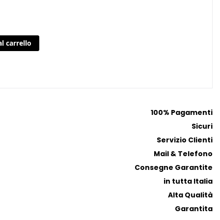
l carrello
100% Pagamenti
Sicuri
Servizio Clienti
Mail & Telefono
Consegne Garantite
in tutta Italia
Alta Qualità
Garantita