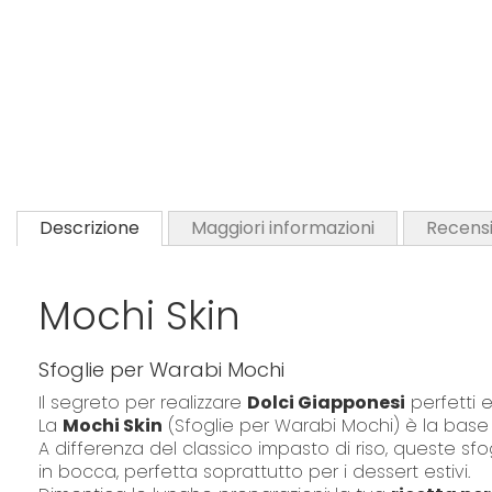
Descrizione
Maggiori informazioni
Recensi
Mochi Skin
Sfoglie per Warabi Mochi
Il segreto per realizzare
Dolci Giapponesi
perfetti 
La
Mochi Skin
(Sfoglie per Warabi Mochi) è la base
A differenza del classico impasto di riso, queste sfo
in bocca, perfetta soprattutto per i dessert estivi.