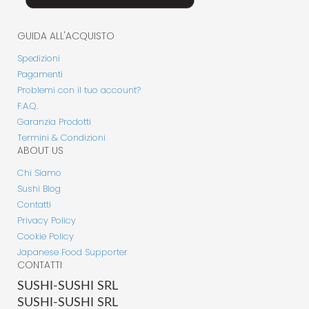
GUIDA ALL'ACQUISTO
Spedizioni
Pagamenti
Problemi con il tuo account?
F.A.Q.
Garanzia Prodotti
Termini & Condizioni
ABOUT US
Chi Siamo
Sushi Blog
Contatti
Privacy Policy
Cookie Policy
Japanese Food Supporter
CONTATTI
SUSHI-SUSHI SRL
SUSHI-SUSHI SRL