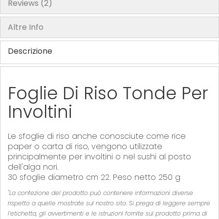
Reviews
2
Altre Info
Descrizione
Foglie Di Riso Tonde Per
Involtini
Le sfoglie di riso anche conosciute come rice
paper o carta di riso, vengono utilizzate
principalmente per involtini o nel sushi al posto
dell'alga nori.
30 sfoglie diametro cm 22. Peso netto 250 g
"La confezione del prodotto può contenere informazioni diverse
rispetto a quelle mostrate sul nostro sito. Si prega di leggere sempre
l’etichetta, gli avvertimenti e le istruzioni fornite sul prodotto prima di