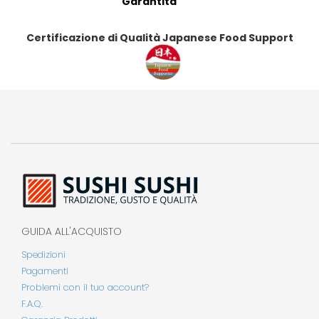
Garantita
Certificazione di Qualità Japanese Food Support
GUIDA ALL'ACQUISTO
Spedizioni
Pagamenti
Problemi con il tuo account?
F.A.Q.