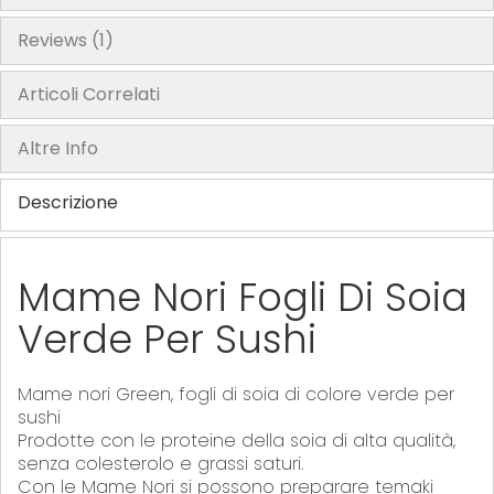
Reviews
1
Articoli Correlati
Altre Info
Descrizione
Mame Nori
Fogli Di Soia
Verde Per Sushi
Mame nori Green, fogli di soia di colore verde per
sushi
Prodotte con le proteine della soia di alta qualità,
senza colesterolo e grassi saturi.
Con le Mame Nori si possono preparare temaki