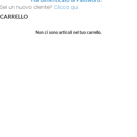
Hai dimenticato la Password?
Sei un nuovo cliente?
Clicca qui.
CARRELLO
Non ci sono articoli nel tuo carrello.