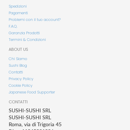
Spedizioni
Pagamenti
Problemi con il tuo account?
F.A.Q.
Garanzia Prodotti
Termini & Condizioni
ABOUT US
Chi Siamo
Sushi Blog
Contatti
Privacy Policy
Cookie Policy
Japanese Food Supporter
CONTATTI
SUSHI-SUSHI SRL
SUSHI-SUSHI SRL
Roma, via di Trigoria 45