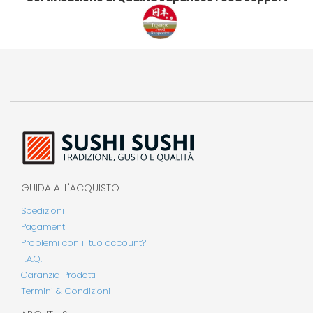
GUIDA ALL'ACQUISTO
Spedizioni
Pagamenti
Problemi con il tuo account?
F.A.Q.
Garanzia Prodotti
Termini & Condizioni