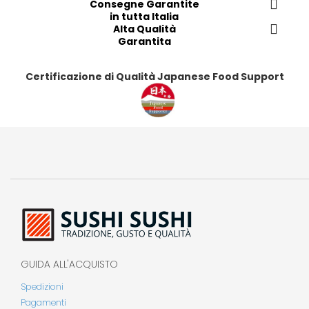
Consegne Garantite
in tutta Italia
Alta Qualità
Garantita
Certificazione di Qualità Japanese Food Support
GUIDA ALL'ACQUISTO
Spedizioni
Pagamenti