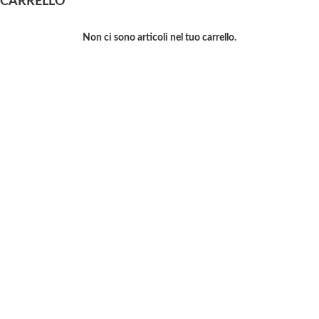
CARRELLO
Non ci sono articoli nel tuo carrello.