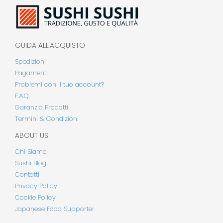
GUIDA ALL'ACQUISTO
Spedizioni
Pagamenti
Problemi con il tuo account?
F.A.Q.
Garanzia Prodotti
Termini & Condizioni
ABOUT US
Chi Siamo
Sushi Blog
Contatti
Privacy Policy
Cookie Policy
Japanese Food Supporter