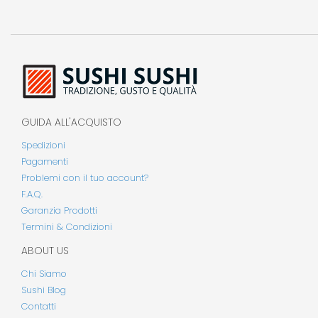
GUIDA ALL'ACQUISTO
Spedizioni
Pagamenti
Problemi con il tuo account?
F.A.Q.
Garanzia Prodotti
Termini & Condizioni
ABOUT US
Chi Siamo
Sushi Blog
Contatti