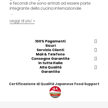
e fecondi che sono entrati ad essere parte
integrante della cucina internazionale.
...
Leggi di piu' »
100% Pagamenti
Sicuri
Servizio Clienti
Mail & Telefono
Consegne Garantite
in tutta Italia
Alta Qualità
Garantita
Certificazione di Qualità Japanese Food Support