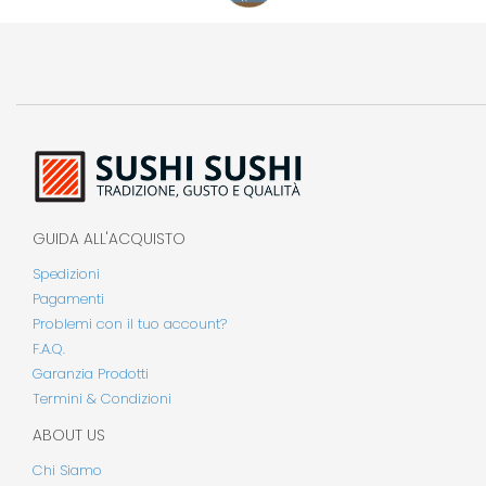
GUIDA ALL'ACQUISTO
Spedizioni
Pagamenti
Problemi con il tuo account?
F.A.Q.
Garanzia Prodotti
Termini & Condizioni
ABOUT US
Chi Siamo