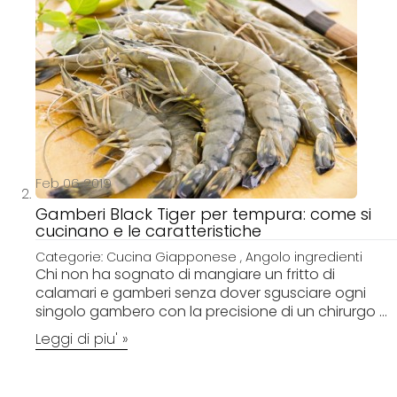
Feb 06 2019
Gamberi Black Tiger per tempura: come si
cucinano e le caratteristiche
Categorie:
Cucina Giapponese
,
Angolo ingredienti
Chi non ha sognato di mangiare un fritto di
calamari e gamberi senza dover sgusciare ogni
singolo gambero con la precisione di un chirurgo ...
Leggi di piu' »