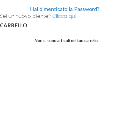
Hai dimenticato la Password?
Sei un nuovo cliente?
Clicca qui.
CARRELLO
Non ci sono articoli nel tuo carrello.