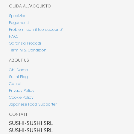
GUIDA ALL'ACQUISTO
Spedizioni
Pagamenti
Problemi con il tuo account?
F.A.Q.
Garanzia Prodotti
Termini & Condizioni
ABOUT US
Chi Siamo
Sushi Blog
Contatti
Privacy Policy
Cookie Policy
Japanese Food Supporter
CONTATTI
SUSHI-SUSHI SRL
SUSHI-SUSHI SRL