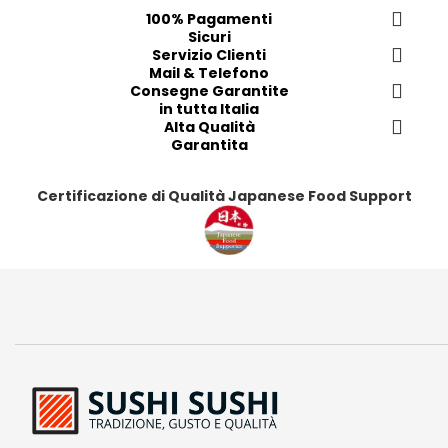
100% Pagamenti
Sicuri
Servizio Clienti
Mail & Telefono
Consegne Garantite
in tutta Italia
Alta Qualità
Garantita
Certificazione di Qualità Japanese Food Support