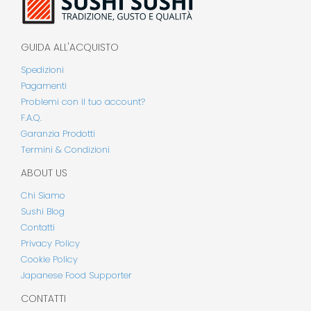
GUIDA ALL'ACQUISTO
Spedizioni
Pagamenti
Problemi con il tuo account?
F.A.Q.
Garanzia Prodotti
Termini & Condizioni
ABOUT US
Chi Siamo
Sushi Blog
Contatti
Privacy Policy
Cookie Policy
Japanese Food Supporter
CONTATTI