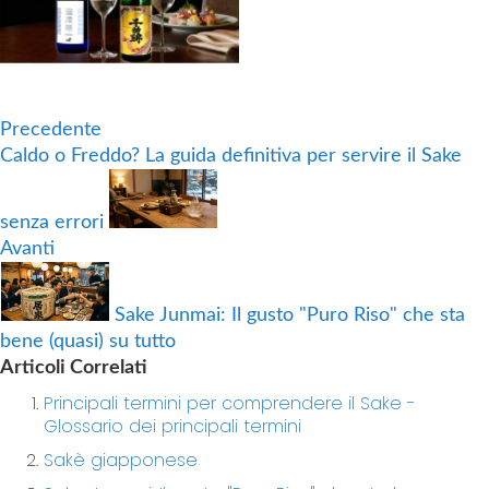
Precedente
Caldo o Freddo? La guida definitiva per servire il Sake
senza errori
Avanti
Sake Junmai: Il gusto "Puro Riso" che sta
bene (quasi) su tutto
Articoli Correlati
Principali termini per comprendere il Sake -
Glossario dei principali termini
Sakè giapponese