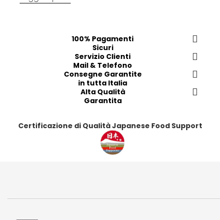
100% Pagamenti
Sicuri
Servizio Clienti
Mail & Telefono
Consegne Garantite
in tutta Italia
Alta Qualità
Garantita
Certificazione di Qualità Japanese Food Support