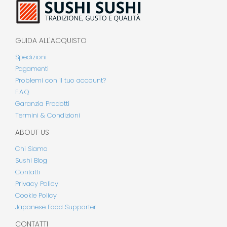
GUIDA ALL'ACQUISTO
Spedizioni
Pagamenti
Problemi con il tuo account?
F.A.Q.
Garanzia Prodotti
Termini & Condizioni
ABOUT US
Chi Siamo
Sushi Blog
Contatti
Privacy Policy
Cookie Policy
Japanese Food Supporter
CONTATTI