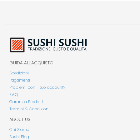
GUIDA ALL'ACQUISTO
Spedizioni
Pagamenti
Problemi con il tuo account?
F.A.Q.
Garanzia Prodotti
Termini & Condizioni
ABOUT US
Chi Siamo
Sushi Blog