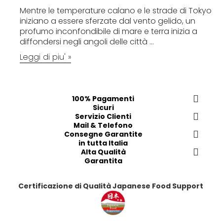
Mentre le temperature calano e le strade di Tokyo
iniziano a essere sferzate dal vento gelido, un
profumo inconfondibile di mare e terra inizia a
diffondersi negli angoli delle città ...
Leggi di piu' »
100% Pagamenti
Sicuri
Servizio Clienti
Mail & Telefono
Consegne Garantite
in tutta Italia
Alta Qualità
Garantita
Certificazione di Qualità Japanese Food Support