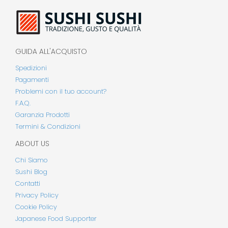
GUIDA ALL'ACQUISTO
Spedizioni
Pagamenti
Problemi con il tuo account?
F.A.Q.
Garanzia Prodotti
Termini & Condizioni
ABOUT US
Chi Siamo
Sushi Blog
Contatti
Privacy Policy
Cookie Policy
Japanese Food Supporter