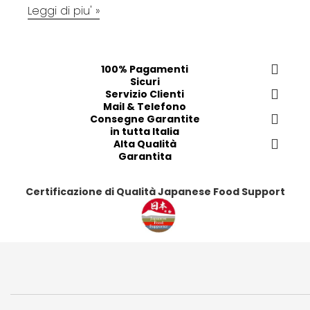
Leggi di piu' »
100% Pagamenti
Sicuri
Servizio Clienti
Mail & Telefono
Consegne Garantite
in tutta Italia
Alta Qualità
Garantita
Certificazione di Qualità Japanese Food Support