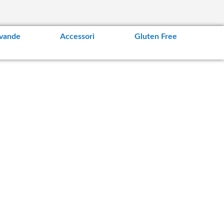
vande
Accessori
Gluten Free