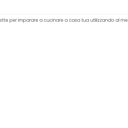
ette per imparare a cucinare a casa tua utilizzando al megl