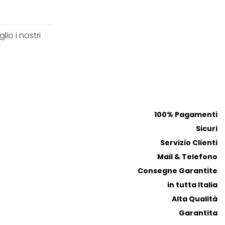
io i nostri
100% Pagamenti
Sicuri
Servizio Clienti
Mail & Telefono
Consegne Garantite
in tutta Italia
Alta Qualità
Garantita