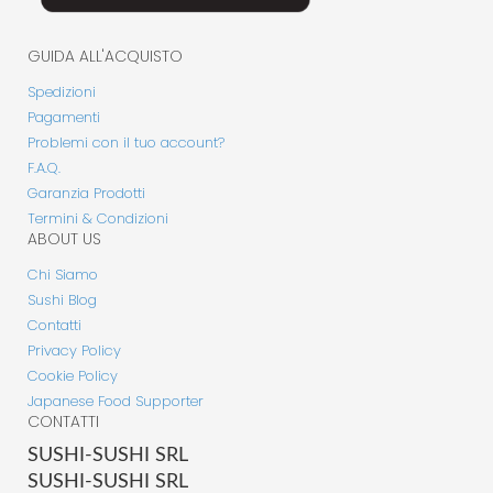
GUIDA ALL'ACQUISTO
Spedizioni
Pagamenti
Problemi con il tuo account?
F.A.Q.
Garanzia Prodotti
Termini & Condizioni
ABOUT US
Chi Siamo
Sushi Blog
Contatti
Privacy Policy
Cookie Policy
Japanese Food Supporter
CONTATTI
SUSHI-SUSHI SRL
SUSHI-SUSHI SRL