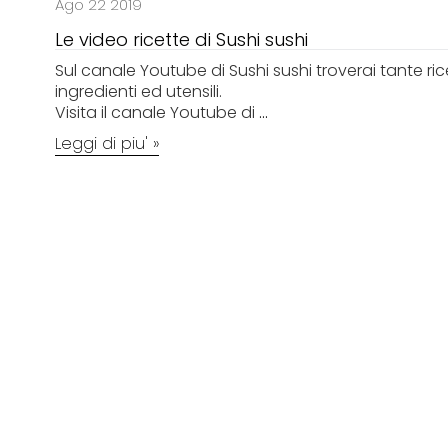
Ago 22 2019
Le video ricette di Sushi sushi
Sul canale Youtube di Sushi sushi troverai tante ric
ingredienti ed utensili.
Visita il canale Youtube di
...
Leggi di piu' »