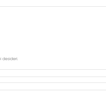
 desideri.