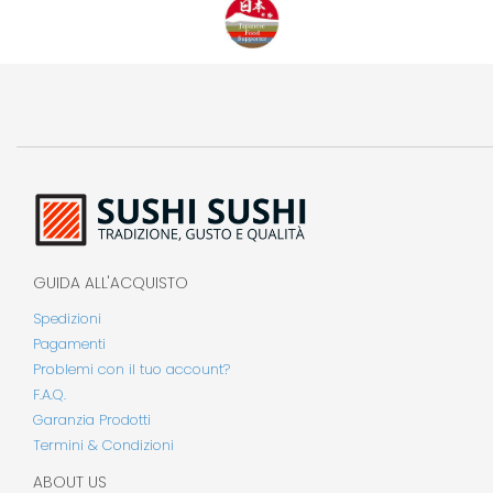
GUIDA ALL'ACQUISTO
Spedizioni
Pagamenti
Problemi con il tuo account?
F.A.Q.
Garanzia Prodotti
Termini & Condizioni
ABOUT US