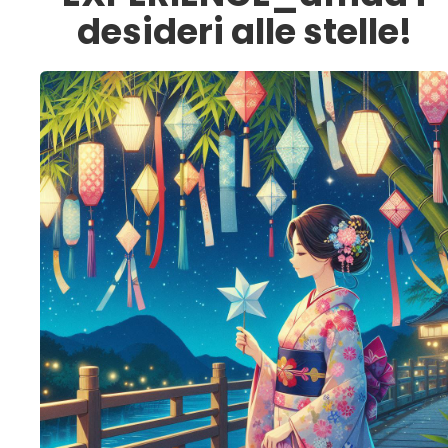
desideri alle stelle!