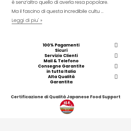
è senz’altro quello di averla resa popolare.
Ma il fascino di questa incredibile cultu ...
Leggi di piu' »
100% Pagamenti
Sicuri
Servizio Clienti
Mail & Telefono
Consegne Garantite
in tutta Italia
Alta Qualità
Garantita
Certificazione di Qualità Japanese Food Support