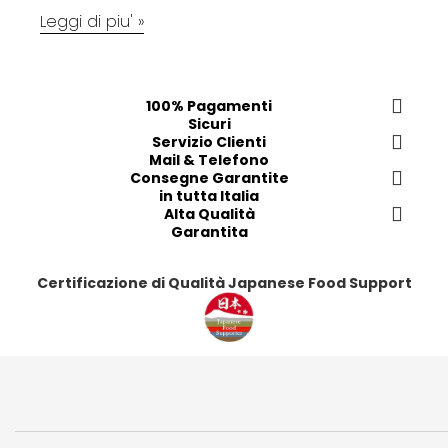
Leggi di piu' »
100% Pagamenti
Sicuri
Servizio Clienti
Mail & Telefono
Consegne Garantite
in tutta Italia
Alta Qualità
Garantita
Certificazione di Qualità Japanese Food Support