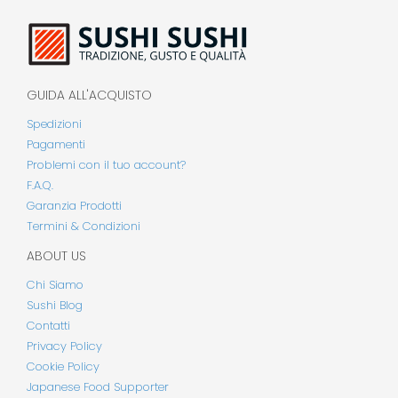
GUIDA ALL'ACQUISTO
Spedizioni
Pagamenti
Problemi con il tuo account?
F.A.Q.
Garanzia Prodotti
Termini & Condizioni
ABOUT US
Chi Siamo
Sushi Blog
Contatti
Privacy Policy
Cookie Policy
Japanese Food Supporter