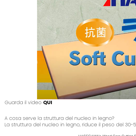
Guarda il video
QUI
A cosa serve la struttura del nucleo in legno?
La struttura del nucleo in legno, riduce il peso del 30-5