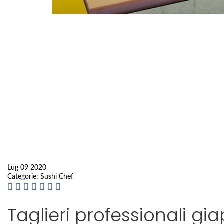
Lug 09 2020
Categorie:
Sushi Chef
Taglieri professionali gi