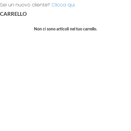
Sei un nuovo cliente?
Clicca qui.
CARRELLO
Non ci sono articoli nel tuo carrello.