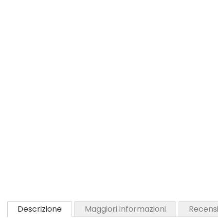
Descrizione
Maggiori informazioni
Recensi