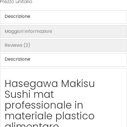
Prezzo unitario
Descrizione
Maggiori informazioni
Reviews
2
Descrizione
Hasegawa Makisu
Sushi mat
professionale in
materiale plastico
alimentare