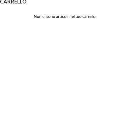
CARRELLO
Non ci sono articoli nel tuo carrello.