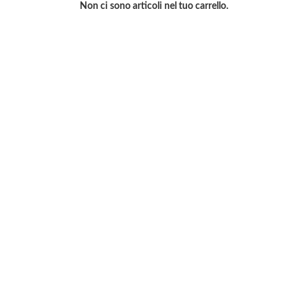
Non ci sono articoli nel tuo carrello.