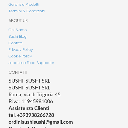
Garanzia Prodotti
Termini & Condizioni
ABOUT US
Chi Siamo
Sushi Blog
Contatti
Privacy Policy
Cookie Policy
Japanese Food Supporter
CONTATTI
SUSHI-SUSHI SRL
SUSHI-SUSHI SRL
Roma, via di Trigoria 45
P.iva: 11945981006
Assistenza Clienti
tel. +393938266728
ordinisushisushi@gmail.com