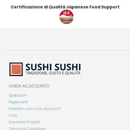
Certificazione di Qualità Japanese Food Support
GUIDA ALL'ACQUISTO
Spedizioni
Pagamenti
Problemi con il tuo account?
F.A.Q.
Garanzia Prodotti
Termini & Condizioni