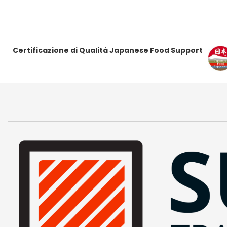
Certificazione di Qualità Japanese Food Support