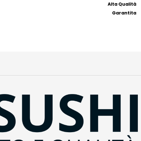
Alta Qualità
Garantita