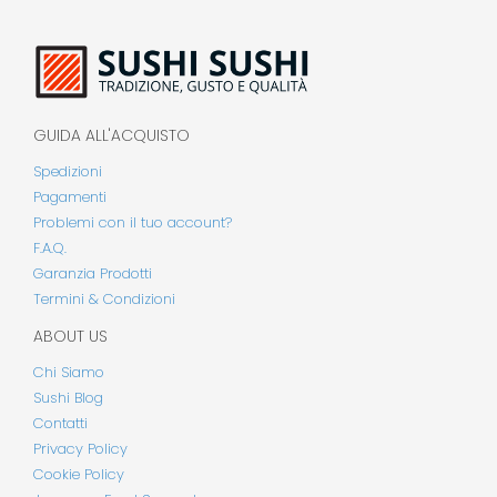
GUIDA ALL'ACQUISTO
Spedizioni
Pagamenti
Problemi con il tuo account?
F.A.Q.
Garanzia Prodotti
Termini & Condizioni
ABOUT US
Chi Siamo
Sushi Blog
Contatti
Privacy Policy
Cookie Policy