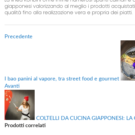
giapponesi valorizzando al meglio i prodotti acquistat
qualità fino alla realizzazione vera e propria dei piatti.
Precedente
I bao panini al vapore, tra street food e gourmet
Avanti
COLTELLI DA CUCINA GIAPPONESI: LA
Prodotti correlati