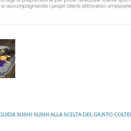
i e accompagnando i propri clienti attraverso un’esperi
 GUIDA SUSHI-SUSHI ALLA SCELTA DEL GIUSTO COLTE