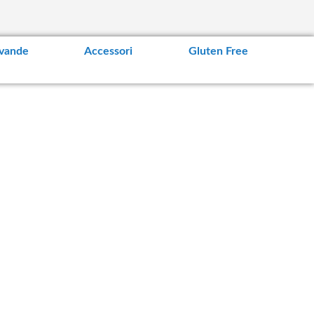
vande
Accessori
Gluten Free