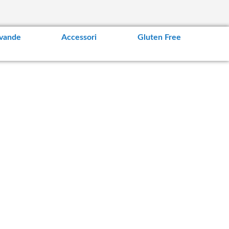
vande
Accessori
Gluten Free