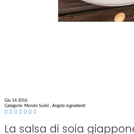
Giu 14 2016
Categorie:
Mondo Sushi
,
Angolo ingredienti
La salsa di soia giappo