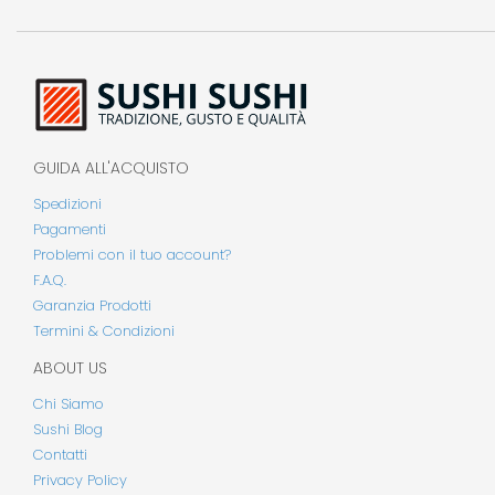
GUIDA ALL'ACQUISTO
Spedizioni
Pagamenti
Problemi con il tuo account?
F.A.Q.
Garanzia Prodotti
Termini & Condizioni
ABOUT US
Chi Siamo
Sushi Blog
Contatti
Privacy Policy