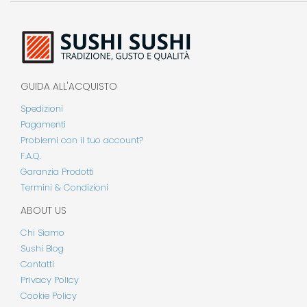
GUIDA ALL'ACQUISTO
Spedizioni
Pagamenti
Problemi con il tuo account?
F.A.Q.
Garanzia Prodotti
Termini & Condizioni
ABOUT US
Chi Siamo
Sushi Blog
Contatti
Privacy Policy
Cookie Policy