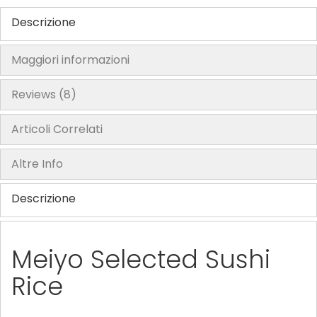
Descrizione
Maggiori informazioni
Reviews
8
Articoli Correlati
Altre Info
Descrizione
Meiyo Selected Sushi
Rice