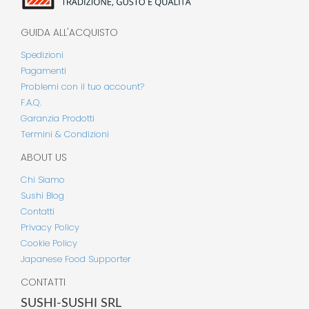
GUIDA ALL'ACQUISTO
Spedizioni
Pagamenti
Problemi con il tuo account?
F.A.Q.
Garanzia Prodotti
Termini & Condizioni
ABOUT US
Chi Siamo
Sushi Blog
Contatti
Privacy Policy
Cookie Policy
Japanese Food Supporter
CONTATTI
SUSHI-SUSHI SRL