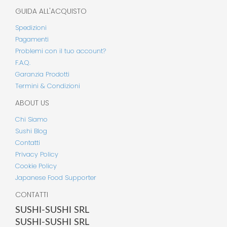
GUIDA ALL'ACQUISTO
Spedizioni
Pagamenti
Problemi con il tuo account?
F.A.Q.
Garanzia Prodotti
Termini & Condizioni
ABOUT US
Chi Siamo
Sushi Blog
Contatti
Privacy Policy
Cookie Policy
Japanese Food Supporter
CONTATTI
SUSHI-SUSHI SRL
SUSHI-SUSHI SRL