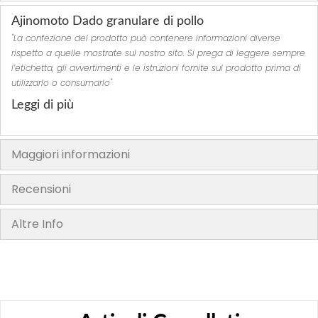
Ajinomoto Dado granulare di pollo
"La confezione del prodotto può contenere informazioni diverse
rispetto a quelle mostrate sul nostro sito. Si prega di leggere sempre
l’etichetta, gli avvertimenti e le istruzioni fornite sul prodotto prima di
utilizzarlo o consumarlo"
Leggi di più
Maggiori informazioni
Recensioni
Altre Info