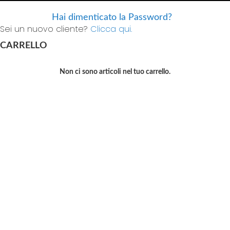
Hai dimenticato la Password?
Sei un nuovo cliente?
Clicca qui.
CARRELLO
Non ci sono articoli nel tuo carrello.